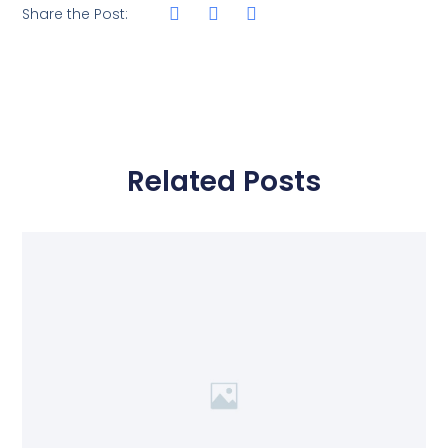
Share the Post:
Related Posts