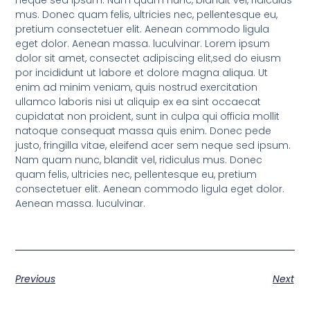
mus. Donec quam felis, ultricies nec, pellentesque eu,
pretium consectetuer elit. Aenean commodo ligula
eget dolor. Aenean massa. luculvinar. Lorem ipsum
dolor sit amet, consectet adipiscing elit,sed do eiusm
por incididunt ut labore et dolore magna aliqua. Ut
enim ad minim veniam, quis nostrud exercitation
ullamco laboris nisi ut aliquip ex ea sint occaecat
cupidatat non proident, sunt in culpa qui officia mollit
natoque consequat massa quis enim. Donec pede
justo, fringilla vitae, eleifend acer sem neque sed ipsum.
Nam quam nunc, blandit vel, ridiculus mus. Donec
quam felis, ultricies nec, pellentesque eu, pretium
consectetuer elit. Aenean commodo ligula eget dolor.
Aenean massa. luculvinar.
Previous
Next