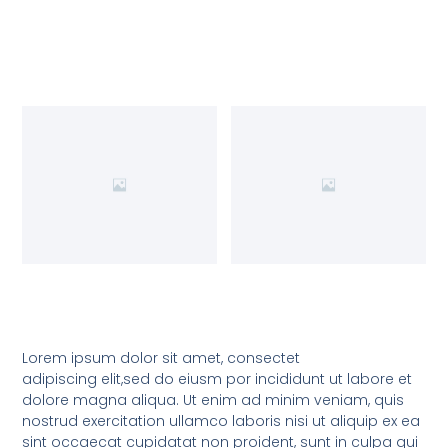
Lorem ipsum dolor sit amet, consectet
adipiscing elit,sed do eiusm por incididunt ut labore et
dolore magna aliqua. Ut enim ad minim veniam, quis
nostrud exercitation ullamco laboris nisi ut aliquip ex ea
sint occaecat cupidatat non proident, sunt in culpa qui