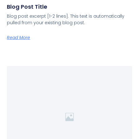
Blog Post Title
Blog post excerpt [1-2 lines]. This text is automatically
pulled from your existing blog post.
Read More