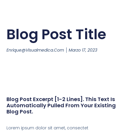
Blog Post Title
Enrique@visualmedica.com
Marzo 17, 2023
Blog Post Excerpt [1-2 Lines]. This Text Is
Automatically Pulled From Your Existing
Blog Post.
Lorem ipsum dolor sit amet, consectet