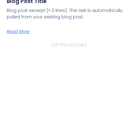
Blog Post Title
Blog post excerpt [1-2 lines]. This text is automatically
pulled from your existing blog post.
Read More
CERTIFICACIONES